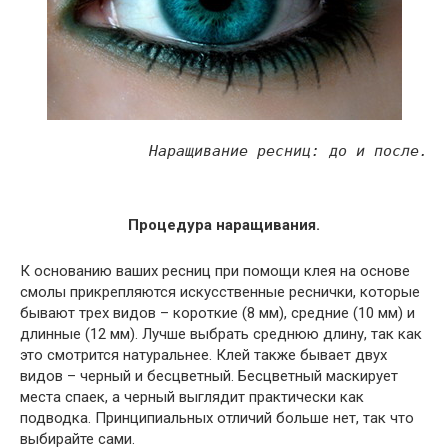
Наращивание ресниц: до и после.
Процедура наращивания.
К основанию ваших ресниц при помощи клея на основе
смолы прикрепляются искусственные реснички, которые
бывают трех видов – короткие (8 мм), средние (10 мм) и
длинные (12 мм). Лучше выбрать среднюю длину, так как
это смотрится натуральнее. Клей также бывает двух
видов – черный и бесцветный. Бесцветный маскирует
места спаек, а черный выглядит практически как
подводка. Принципиальных отличий больше нет, так что
выбирайте сами.