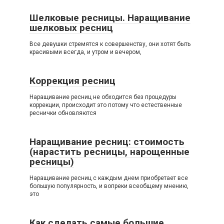
Шелковые ресницы. Наращивание
шелковых ресниц
Все девушки стремятся к совершенству, они хотят быть
красивыми всегда, и утром и вечером,
Коррекция ресниц
Наращивание ресниц не обходится без процедуры
коррекции, происходит это потому что естественные
реснички обновляются
Наращивание ресниц: стоимость
(нарастить ресницы, нарощенные
ресницы)
Наращивание ресниц с каждым днем приобретает все
большую популярность, и вопреки всеобщему мнению,
это
Как сделать самые большие