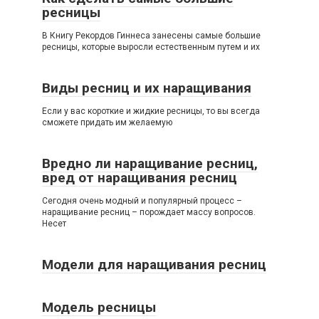
ресницы
В Книгу Рекордов Гиннеса занесены самые большие
ресницы, которые выросли естественным путем и их
Виды ресниц и их наращивания
Если у вас короткие и жидкие ресницы, то вы всегда
сможете придать им желаемую
Вредно ли наращивание ресниц,
вред от наращивания ресниц
Сегодня очень модный и популярный процесс –
наращивание ресниц – порождает массу вопросов.
Несет
Модели для наращивания ресниц
Модель ресницы