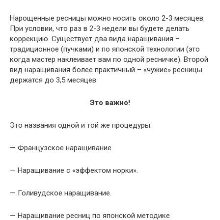
Нарощенные ресницы можно носить около 2-3 месяцев.
При условии, что раз в 2-3 недели вы будете делать
коррекцию. Существует два вида наращивания –
традиционное (пучками) и по японской технологии (это
когда мастер наклеивает вам по одной ресничке). Второй
вид наращивания более практичный – «чужие» ресницы
держатся до 3,5 месяцев.
Это важно!
Это названия одной и той же процедуры:
— Французское наращивание.
— Наращивание с «эффектом норки».
— Голивудское наращивание.
— Наращивание ресниц по японской методике