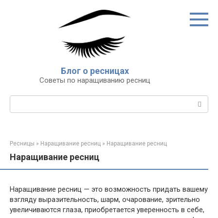
Перейти
к
контенту
Блог о ресницах
Советы по наращиванию ресниц
Поиск:
Ресницы
»
Наращивание ресниц
»
Наращивание ресниц
Наращивание ресниц
Наращивание ресниц — это возможность придать вашему
взгляду выразительность, шарм, очарование, зрительно
увеличиваются глаза, приобретается уверенность в себе,