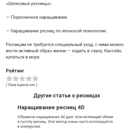
«Шелковые ресницы».
— Поресничное наращивание.
— Наращивание ресниц по японской технологии.
Ресницам не требуется специальный уход, с ними можно
вести активный образ жизни — ходить в сауну, бассейн,
купаться в море.
Рейтинг
( Пока оценок нет )
Другие статьи о ресницах
Наращивание ресниц 4D
Объемное наращивание 4d дает впечатляющий объем
и густоту ресниц. Этот метод очень часто используется
в конкурсных