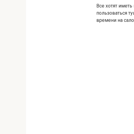
Все хотят иметь
пользоваться ту
времени на сало