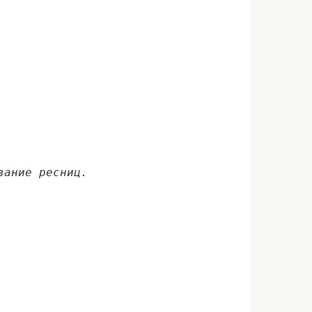
вание ресниц.