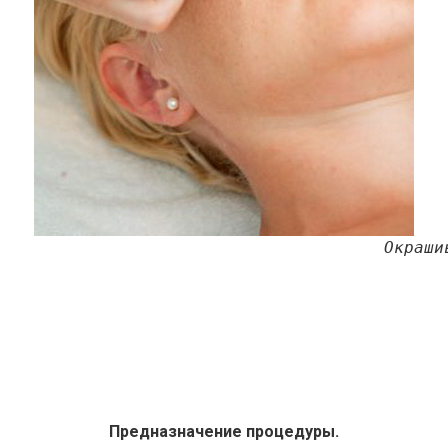
Окраши
Предназначение процедуры.