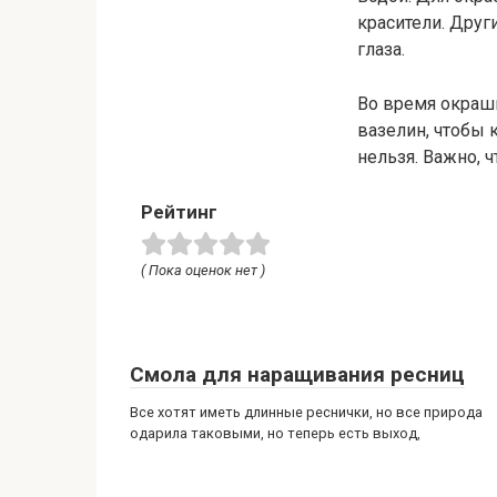
красители. Друг
глаза.
Во время окраши
вазелин, чтобы 
нельзя. Важно, ч
Рейтинг
( Пока оценок нет )
Смола для наращивания ресниц
Все хотят иметь длинные реснички, но все природа
одарила таковыми, но теперь есть выход,