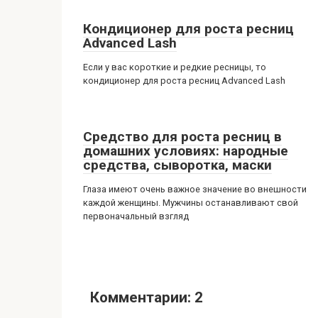
Кондиционер для роста ресниц
Advanced Lash
Если у вас короткие и редкие ресницы, то
кондиционер для роста ресниц Advanced Lash
Средство для роста ресниц в
домашних условиях: народные
средства, сыворотка, маски
Глаза имеют очень важное значение во внешности
каждой женщины. Мужчины останавливают свой
первоначальный взгляд
Комментарии: 2