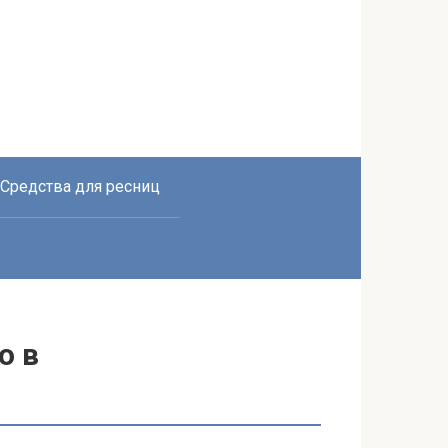
Средства для ресниц
о в